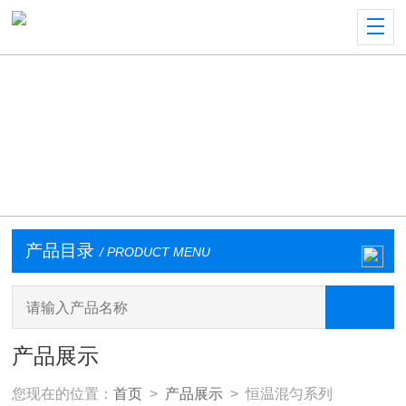
产品目录
/ PRODUCT MENU
产品展示
您现在的位置：
首页
>
产品展示
> 恒温混匀系列