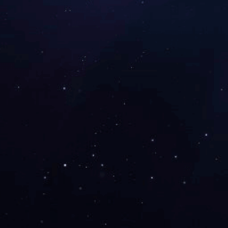
自动平衡离心机 LDZ4-2
KA-1000 低速台式离心机
90-2 电动离心机
90-1电动离心机
相关技术文章
/ ARTICLES
80-3 数显电动离心机
80-2C智能数显离心机
实验室常用设备之离心机的使用注意事
项的分......
80-2B 电动离心机
80-2A智能电动离心机
80-2 离心沉淀器
星空体育·(中国)官方网站版权所有
备案号：苏ICP备080157
80-1 电动离心机
德赢网页版
|
jnty com
|
火狐（中国）HUOHU官方网站
|
华球平台
|
火狐