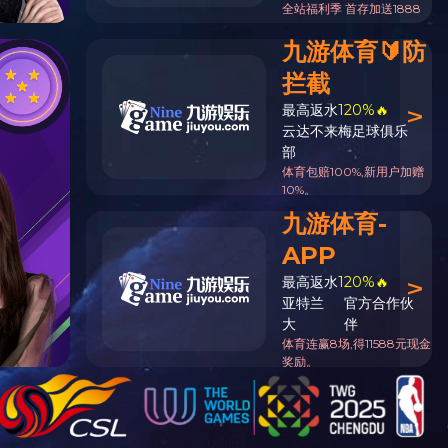
位置：
首页
>
产品展示
>
离心机系列
> TDL-24电动离心机
下一
尾页
第
1
页
页