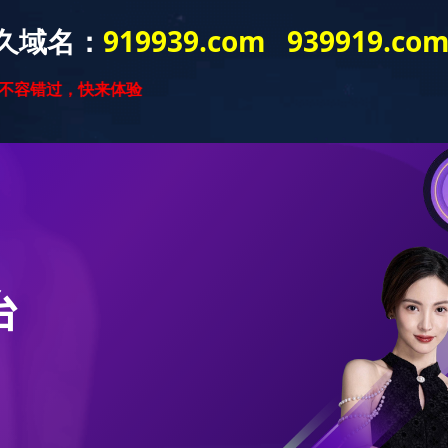
展示
新闻资讯
技术支持
荣誉资