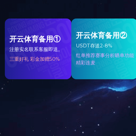
XYJ-2 台式高速离心机
TGL-12B微量血液离心机
SH120-II微量血液离心机
SH120-1 微量血液离心机
SH120微量血液离心机
TDL-24电动离心机
TDL-50 电动离心机
TDL-台式大容量离心机
TDL-5 台式大容量离心机
TDL-4 电动离心机