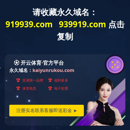
产品目录
/ PRODUCT MENU
产品展示
您现在的位置：
首页
>
产品展示
>
电动搅拌器
> JJ-1