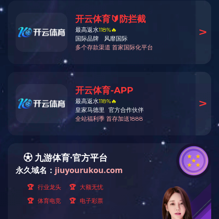
150W 增力电动搅拌器
JJ-1 150W 增力电动搅拌器
首页
上一
1
下一
尾页
共
1
个 每页 12 个
第
1
页
页
页
星空体育·(中国)官方网站版权所有
备案号：苏ICP备