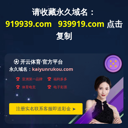
产品目录
/ PRODUCT MENU
产品展示
您现在的位置：
首页
>
产品展示
>
恒温振荡器(摇床)
> 双