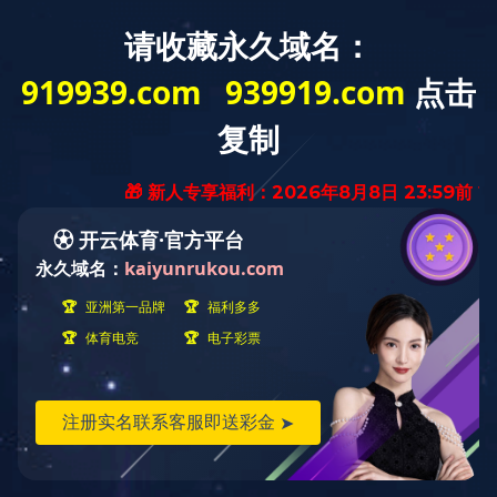
产品目录
/ PRODUCT MENU
产品展示
您现在的位置：
首页
>
产品展示
>
恒温振荡器(摇床)
>