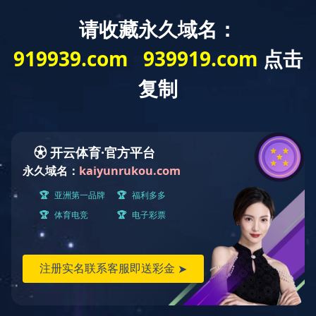
产品目录
/ PRODUCT MENU
产品展示
您现在的位置：
首页
>
产品展示
>
培养箱系列
> DHP-