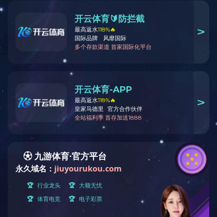
160 电热恒温培养箱
首页
上一
下一
尾页
共
0
个 每页 12 个
第
1
页
页
页
星空体育·(中国)官方网站版权所有
备案号：苏ICP备
08015730号-5
苏公网安备32048202001031
技术支持：
化工仪器网
管理登录
网站地图
德赢网页版
|
jnty com
|
火狐（中国）HUOHU官方网站
|
华球平台
|
火狐
官网
|
YB.COM
|
QY平台
|
平博（中国）PINNACLE官方网站
|
BY.COM
|