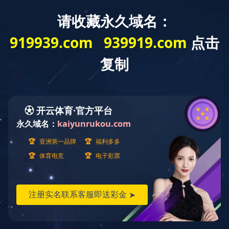
产品目录
/ PRODUCT MENU
产品展示
您现在的位置：
首页
>
产品展示
>
培养箱系列
> DHP-260 电热恒温培养箱
共
0
个 每页 12 个
第
1
页
首
上
下
尾
页
一
一
页
页
页
星空体育·(中国)官方网站版权所有
备案号：苏ICP备08015730号-5
苏公网安备32048202001031
技术支持：
化工仪器网
管理登录
网站地图
德赢网页版
|
jnty com
|
火狐（中国）HUOHU官方网站
|
华球平台
|
火狐
官网
|
YB.COM
|
QY平台
|
平博（中国）PINNACLE官方网站
|
BY.COM
|